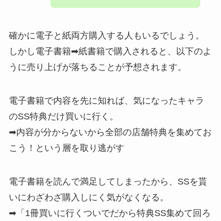
確かに電子と紙両方購入する人もいるでしょう。
しかし
電子書籍➡紙書籍で購入されると、以下のよ
うに売り上げが落ちることが予想されます。
電子書籍で内容を先に知れば、気になったキャラ
のSS特典だけ買いに行く。
➡内容が分からないから全部の店舗特典を集めてお
こう！という層を取り逃がす
電子書籍を読んで満足してしまったから、SSを貰
いにわざわざ購入しにく気がなくなる。
➡「1冊買いに行くついでだから特典SS集めて回ろ