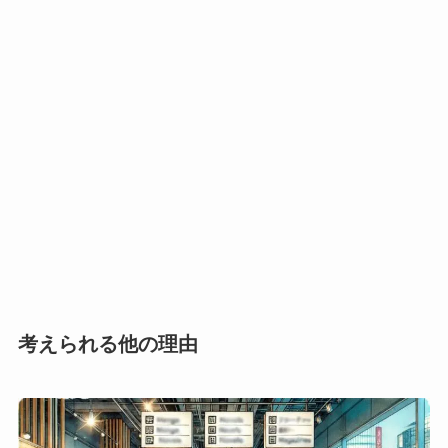
考えられる他の理由