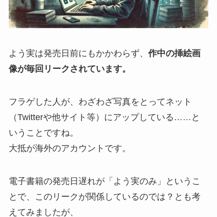
よう実は発売日前にもかかわらず、
作中の挿絵画
像が毎回リークされています。
フラゲした人が、わざわざ写真をとってネット
（Twitterや他サイト等）にアップしている……と
いうことですね。
大抵が海外のアカウントです。
電子書籍の発売日遅れが「よう実のみ」というこ
とで、このリークが関係しているのでは？とも考
えてみましたが、