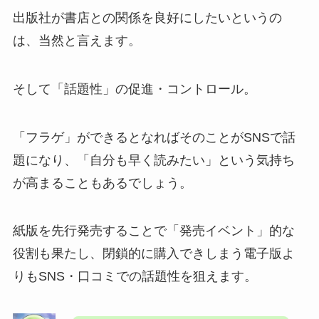
出版社が書店との関係を良好にしたいというの
は、当然と言えます。
そして「話題性」の促進・コントロール。
「フラゲ」ができるとなればそのことがSNSで話
題になり
、「自分も早く読みたい」という気持ち
が高まることもあるでしょう。
紙版を先行発売することで「発売イベント」的な
役割も果たし、閉鎖的に購入できしまう電子版よ
りも
SNS・口コミでの話題性
を狙えます。