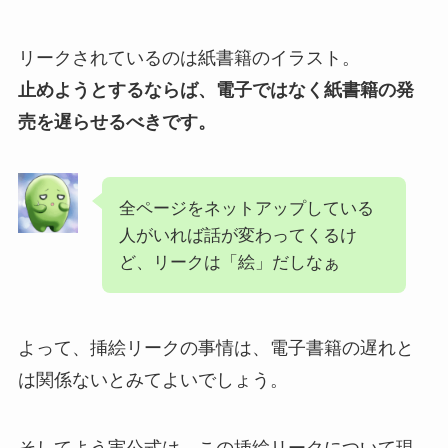
リークされているのは紙書籍のイラスト。
止めようとするならば、電子ではなく紙書籍の発
売を遅らせるべきです。
全ページをネットアップしている
人がいれば話が変わってくるけ
ど、リークは「絵」だしなぁ
よって、挿絵リークの事情は、電子書籍の遅れと
は関係ないとみてよいでしょう。