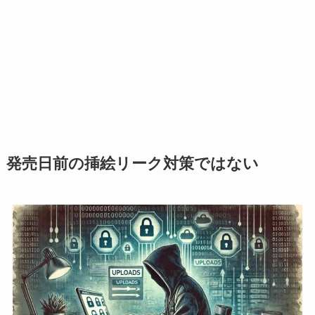
発売日前の挿絵リーク対策ではない