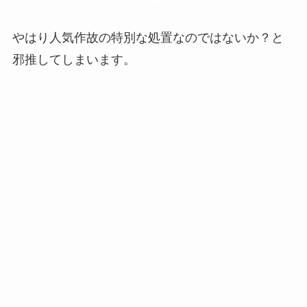
やはり人気作故の特別な処置なのではないか？と
邪推してしまいます。