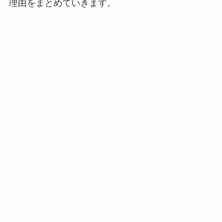
理由をまとめていきます。