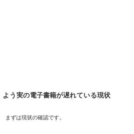
よう実の電子書籍が遅れている現状
まずは現状の確認です。