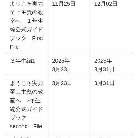
ようこそ実力
11月25日
12月02日
至上主義の教
室へ １年生
編公式ガイド
ブック First
File
３年生編1
2025年
2025年
3月23日
3月31日
ようこそ実力
3月23日
3月31日
至上主義の教
室へ 2年生
編公式ガイド
ブック
second File