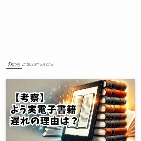
広告
2026年5月27日