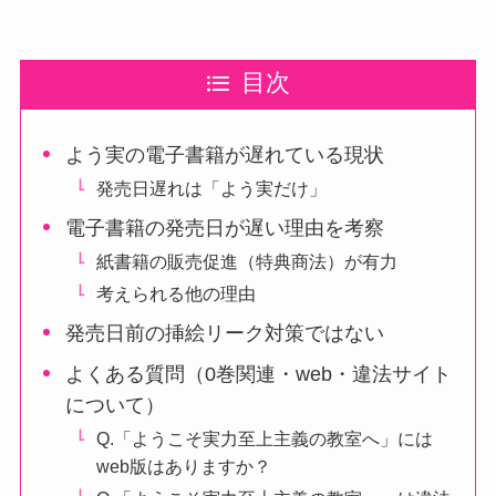
目次
よう実の電子書籍が遅れている現状
発売日遅れは「よう実だけ」
電子書籍の発売日が遅い理由を考察
紙書籍の販売促進（特典商法）が有力
考えられる他の理由
発売日前の挿絵リーク対策ではない
よくある質問（0巻関連・web・違法サイト
について）
Q.「ようこそ実力至上主義の教室へ」には
web版はありますか？