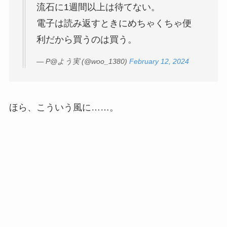
流石に1週間以上は待てない。
電子は読み返すときにめちゃくちゃ便
利だから買うのは買う。
— P@よう実 (@woo_1380)
February 12, 2024
ほら、こういう風に……。