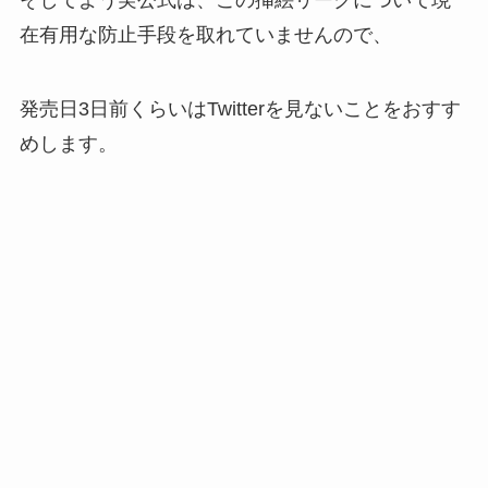
そしてよう実公式は、この挿絵リークについて現
在有用な防止手段を取れていませんので、
発売日3日前くらいはTwitterを見ないことをおすす
めします。