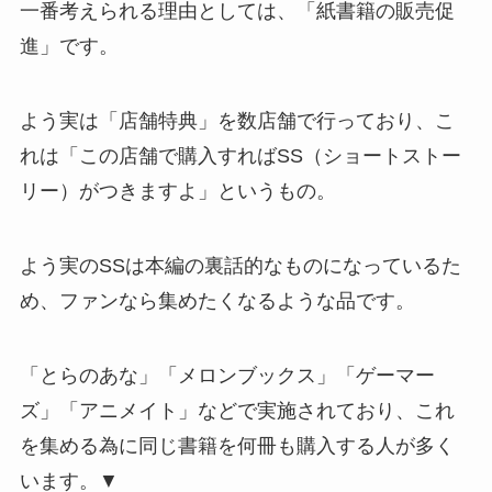
一番考えられる理由としては、
「紙書籍の販売促
進」
です。
よう実は「店舗特典」を数店舗で行っており、こ
れは
「この店舗で購入すればSS（ショートストー
リー）がつきますよ」というもの。
よう実のSSは本編の裏話的なものになっているた
め、ファンなら集めたくなるような品です。
「とらのあな」「メロンブックス」「ゲーマー
ズ」「アニメイト」などで実施されており、これ
を集める為に同じ書籍を何冊も購入する人が多く
います。▼