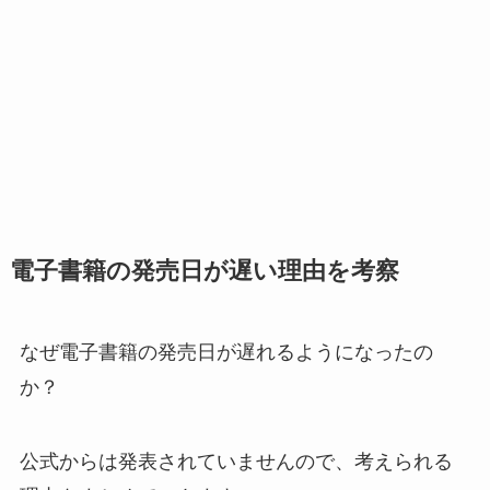
電子書籍の発売日が遅い理由を考察
なぜ電子書籍の発売日が遅れるようになったの
か？
公式からは発表されていませんので、考えられる