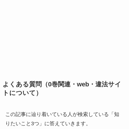
よくある質問（0巻関連・web・違法サイ
トについて）
この記事に辿り着いている人が検索している「知
りたいこと3つ」に答えていきます。