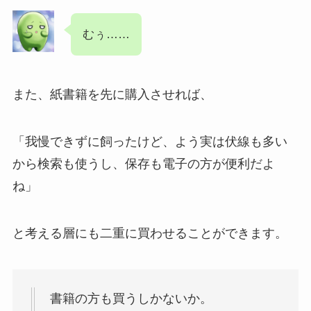
むぅ……
また、紙書籍を先に購入させれば、
「我慢できずに飼ったけど、よう実は伏線も多い
から検索も使うし、保存も電子の方が便利だよ
ね」
と考える層にも二重に買わせることができます。
書籍の方も買うしかないか。