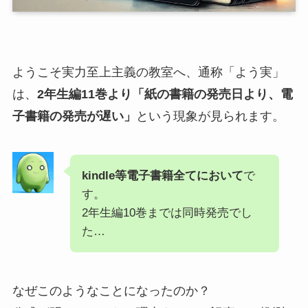
ようこそ実力至上主義の教室へ、通称「よう実」
は、
2年生編11巻より「紙の書籍の発売日より、電
子書籍の発売が遅い」
という現象が見られます。
kindle等電子書籍全てにおいて
で
す。
2年生編10巻までは同時発売でし
た…
なぜこのようなことになったのか？