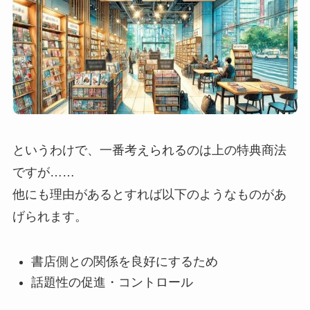
というわけで、一番考えられるのは上の特典商法
ですが……
他にも理由があるとすれば以下のようなものがあ
げられます。
書店側との関係を良好にするため
話題性の促進・コントロール