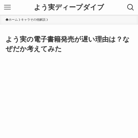
よう実ディープダイブ
ホーム
キャラその他解説
よう実の電子書籍発売が遅い理由は？な
ぜだか考えてみた