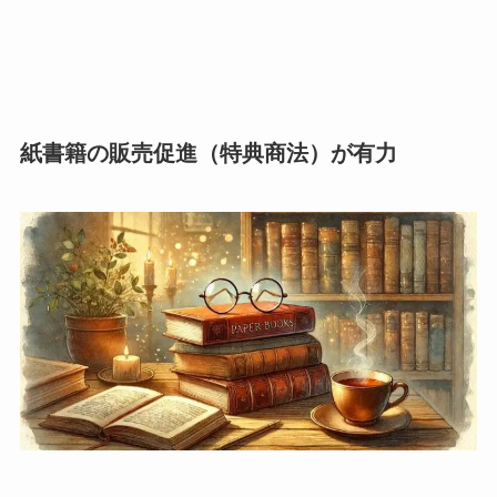
紙書籍の販売促進（特典商法）が有力