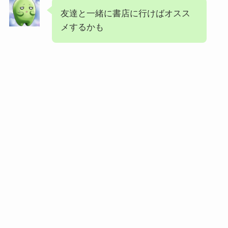
友達と一緒に書店に行けばオスス
メするかも