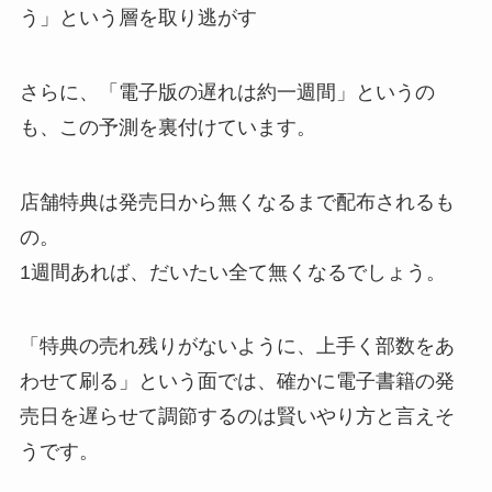
う」という層を取り逃がす
さらに、
「電子版の遅れは約一週間」というの
も、この予測を裏付けています。
店舗特典は発売日から無くなるまで配布されるも
の。
1週間あれば、だいたい全て無くなるでしょう。
「特典の売れ残りがないように、上手く部数をあ
わせて刷る」という面では、確かに電子書籍の発
売日を遅らせて調節するのは賢いやり方と言えそ
うです。