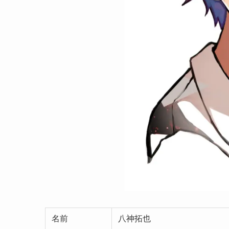
名前
八神拓也