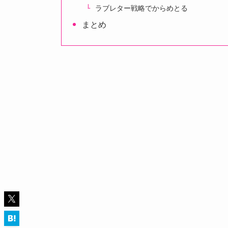
ラブレター戦略でからめとる
まとめ