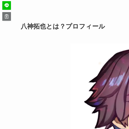
八神拓也とは？プロフィール