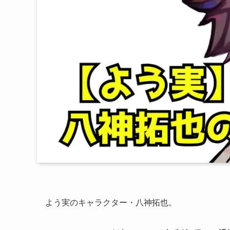
よう実のキャラクター・八神拓也。