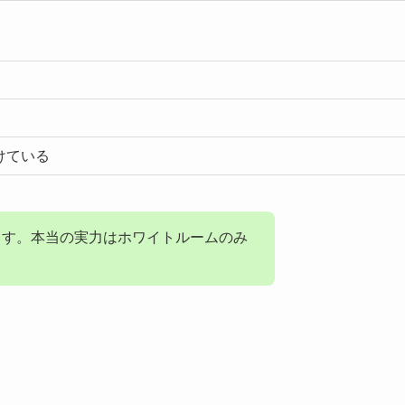
けている
ます。本当の実力はホワイトルームのみ