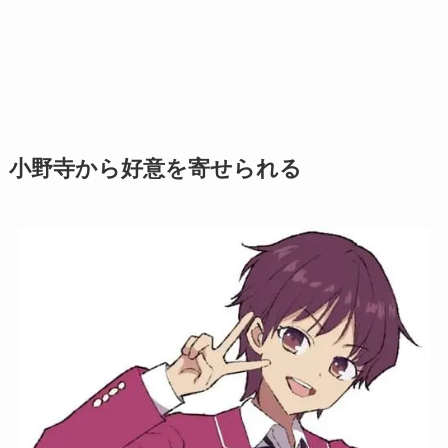
小野寺から好意を寄せられる