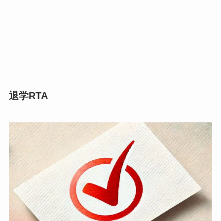
退学RTA