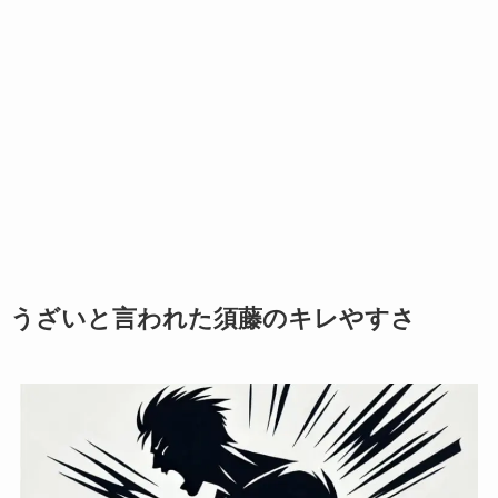
うざいと言われた須藤のキレやすさ