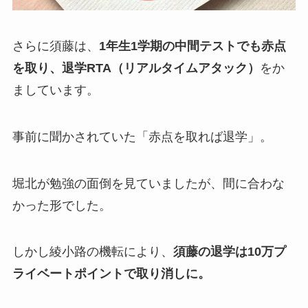
さらに須藤は、
1年生1学期の中間テストでも赤点
を取り、退学RTA（リアルタイムアタック）
をか
ましています。
事前に聞かされていた「赤点を取れば退学」。
堀北が勉強の面倒を見ていましたが、間に合わな
かった形でした。
しかし綾小路の機転により、
須藤の退学は10万プ
ライベートポイントで取り消しに。