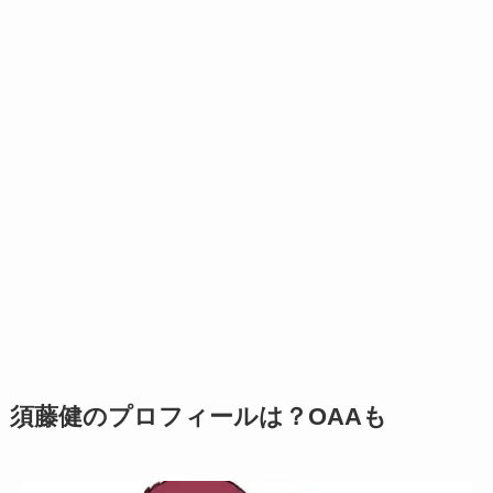
須藤健のプロフィールは？OAAも