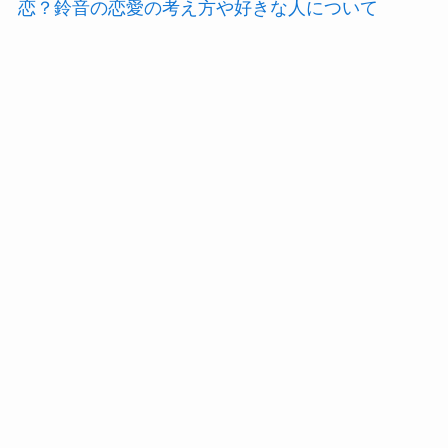
恋？鈴音の恋愛の考え方や好きな人について