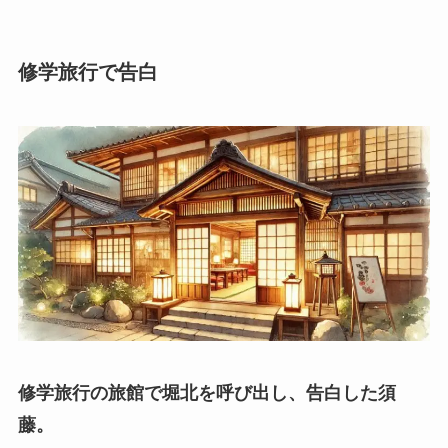
修学旅行で告白
修学旅行の旅館で堀北を呼び出し、告白した須
藤。