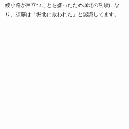
綾小路が目立つことを嫌ったため堀北の功績にな
り、須藤は「堀北に救われた」と認識してます。