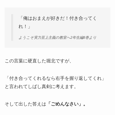
「俺はおまえが好きだ！付き合ってく
れ！」
ようこそ実力至上主義の教室へ2年生編8巻より
この言葉に硬直した堀北ですが、
「付き合ってくれるなら右手を握り返してくれ」
と言われてしばし真剣に考えます。
そして出した答えは
「ごめんなさい」。