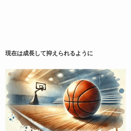
現在は成長して抑えられるように