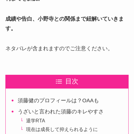
成績や告白、小野寺との関係まで紐解いていきま
す。
ネタバレが含まれますのでご注意ください。
目次
須藤健のプロフィールは？OAAも
うざいと言われた須藤のキレやすさ
退学RTA
現在は成長して抑えられるように