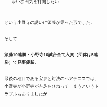
暗い雰囲気を打開したい
という小野寺の誘いに須藤が乗った形でした。
そして
須藤10連勝・小野寺10試合全て入賞（団体は5連
勝）で見事優勝。
最後の種目である宝泉と対決のペアテニスでは、
小野寺が小野寺が左足をひねってしまうというト
ラブルもありましたが……