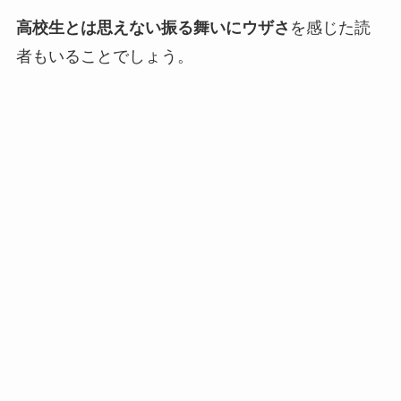
高校生とは思えない振る舞いにウザさ
を感じた読
者もいることでしょう。