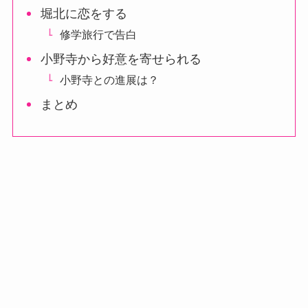
堀北に恋をする
修学旅行で告白
小野寺から好意を寄せられる
小野寺との進展は？
まとめ