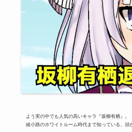
よう実の中でも人気の高いキャラ『坂柳有栖』。
綾小路のホワイトルーム時代まで知っている、頭