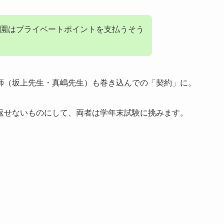
園はプライベートポイントを支払うそう
師（坂上先生・真嶋先生）も巻き込んでの「契約」に。
返せないものにして、両者は学年末試験に挑みます。