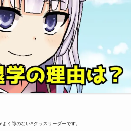
がよく隙のないAクラスリーダーです。