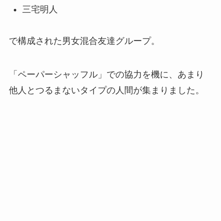
三宅明人
で構成された男女混合友達グループ。
「ペーパーシャッフル」での協力を機に、あまり
他人とつるまないタイプの人間が集まりました。