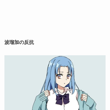
波瑠加の反抗