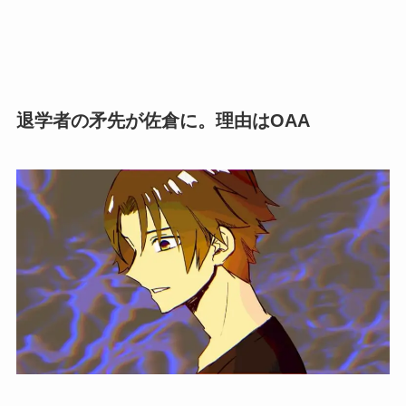
退学者の矛先が佐倉に。理由はOAA