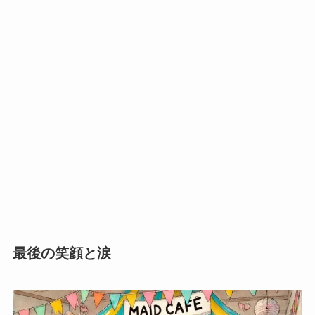
最後の笑顔と涙