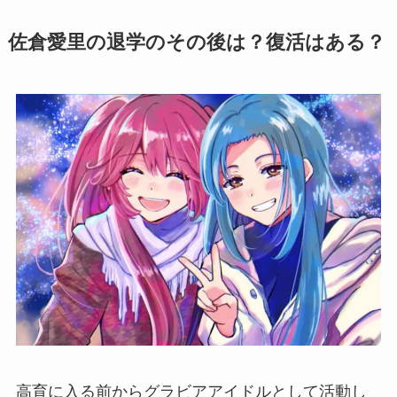
佐倉愛里の退学のその後は？復活はある？
高育に入る前からグラビアアイドルとして活動し