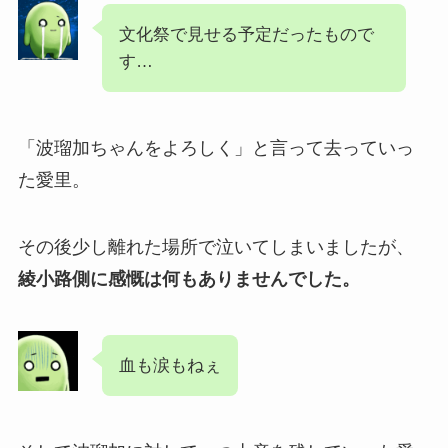
文化祭で見せる予定だったもので
す…
「波瑠加ちゃんをよろしく」と言って去っていっ
た愛里。
その後少し離れた場所で泣いてしまいましたが、
綾小路側に感慨は何もありませんでした。
血も涙もねぇ