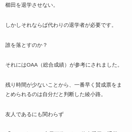
櫛田を退学させない。
しかしそれならば代わりの退学者が必要です。
誰を落とすのか？
それにはOAA（総合成績）が参考にされました。
残り時間が少ないことから、一番早く賛成票をま
とめられるのは自分だと判断した綾小路。
友人であるにも関わらず