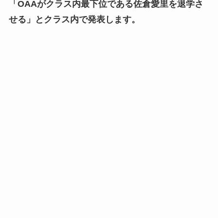
「OAAがクラス内最下位である佐倉愛里を退学さ
せる」とクラス内で発表します。