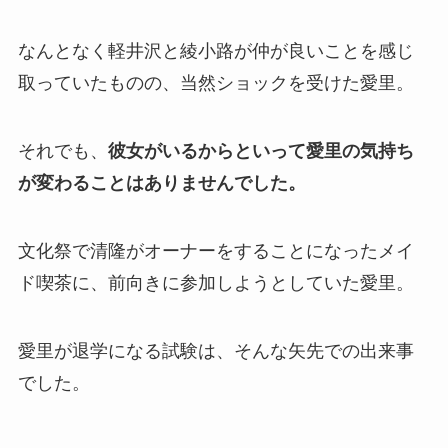
なんとなく軽井沢と綾小路が仲が良いことを感じ
取っていたものの、当然ショックを受けた愛里。
それでも、
彼女がいるからといって愛里の気持ち
が変わることはありませんでした。
文化祭で清隆がオーナーをすることになったメイ
ド喫茶に、前向きに参加しようとしていた愛里。
愛里が退学になる試験は、そんな矢先での出来事
でした。