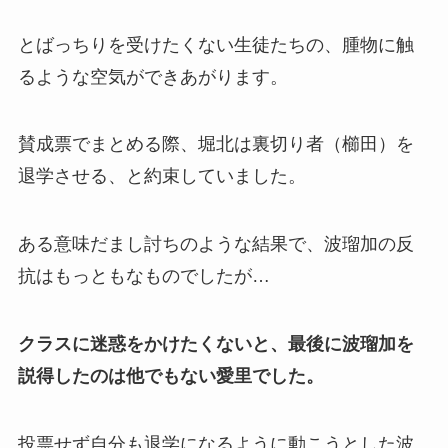
とばっちりを受けたくない生徒たちの、腫物に触
るような空気ができあがります。
賛成票でまとめる際、堀北は裏切り者（櫛田）を
退学させる、と約束していました。
ある意味だまし討ちのような結果で、波瑠加の反
抗はもっともなものでしたが…
クラスに迷惑をかけたくないと、最後に波瑠加を
説得したのは他でもない愛里でした。
投票せず自分も退学になるように動こうとした波