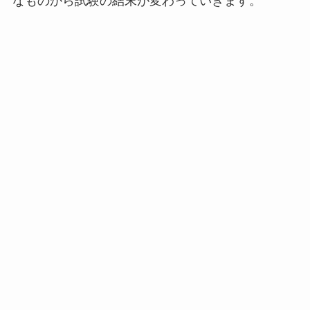
なものから試験の結末が変わっていきます。