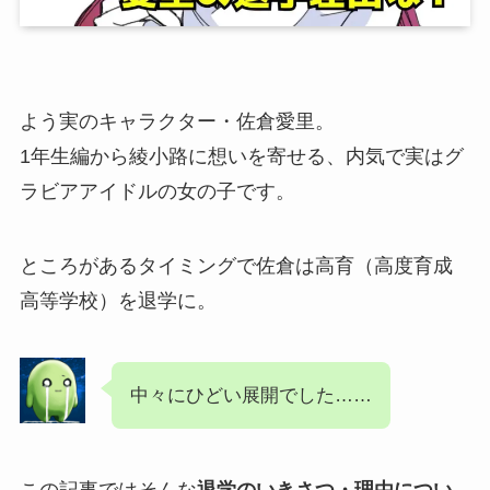
よう実のキャラクター・佐倉愛里。
1年生編から綾小路に想いを寄せる、内気で実はグ
ラビアアイドルの女の子です。
ところがあるタイミングで佐倉は高育（高度育成
高等学校）を退学に。
中々にひどい展開でした……
この記事ではそんな
退学のいきさつ・理由につい