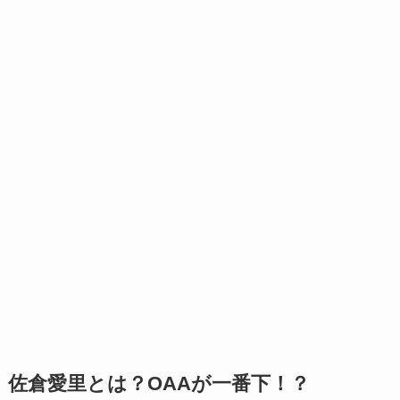
佐倉愛里とは？OAAが一番下！？