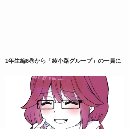
1年生編6巻から「綾小路グループ」の一員に