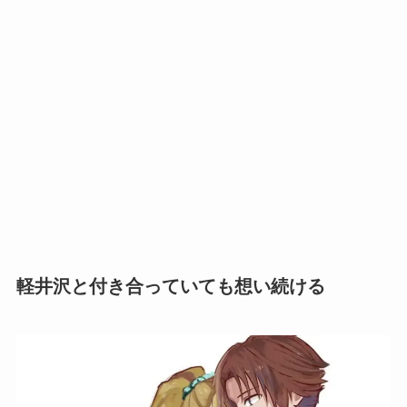
軽井沢と付き合っていても想い続ける