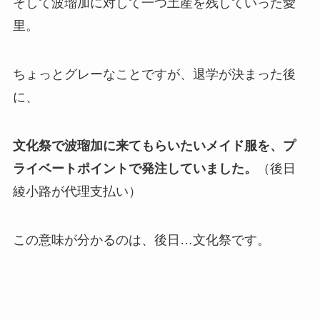
そして波瑠加に対して一つ土産を残していった愛
里。
ちょっとグレーなことですが、退学が決まった後
に、
文化祭で波瑠加に来てもらいたいメイド服を、プ
ライベートポイントで発注していました。
（後日
綾小路が代理支払い）
この意味が分かるのは、後日…文化祭です。