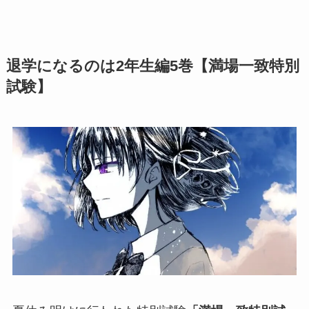
退学になるのは2年生編5巻【満場一致特別
試験】