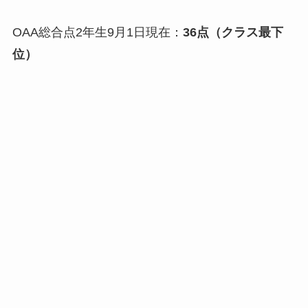
OAA総合点2年生9月1日現在：
36点（クラス最下
位）