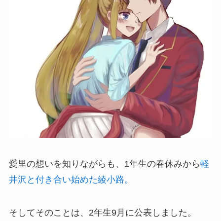
愛里の想いを知りながらも、1年生の春休みから
軽
井沢と付き合い始めた綾小路。
そしてそのことは、2年生9月に公表しました。