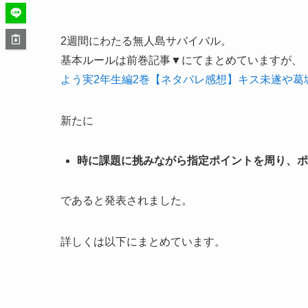
2週間にわたる無人島サバイバル。
基本ルールは前巻記事▼にてまとめていますが、
よう実2年生編2巻【ネタバレ感想】キス未遂や葛
新たに
時に課題に挑みながら指定ポイントを周り、ポ
であると発表されました。
詳しくは以下にまとめています。