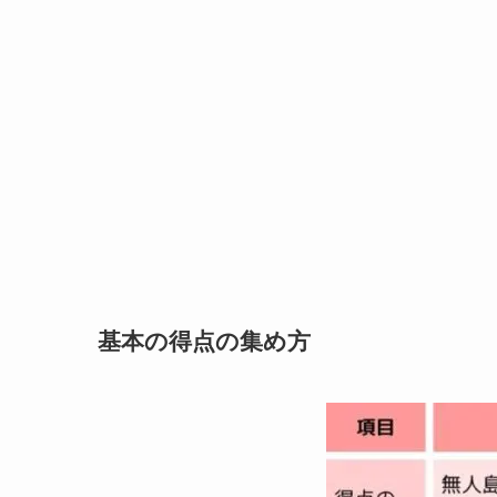
基本の得点の集め方