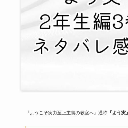
『ようこそ実力至上主義の教室へ』通称
『よう実