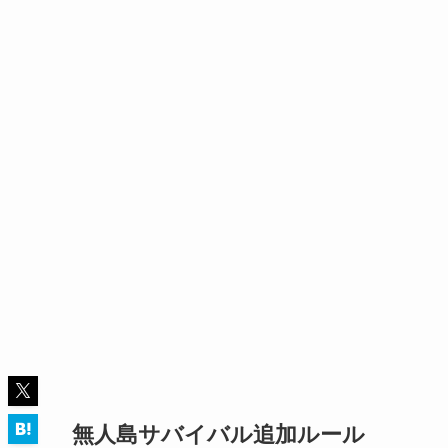
無人島サバイバル追加ルール