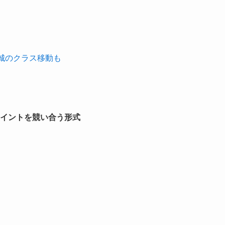
城のクラス移動も
イントを競い合う形式