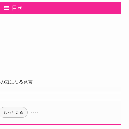
目次
宮の気になる発言
もっと見る