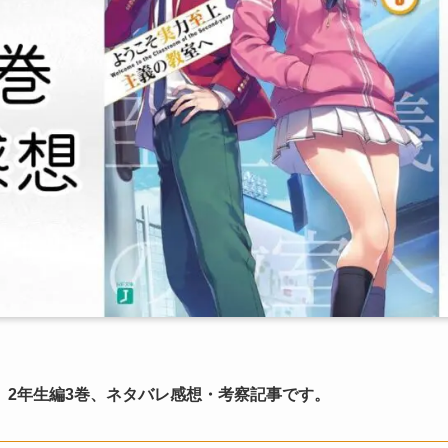
』2年生編3巻、ネタバレ感想・考察記事です。